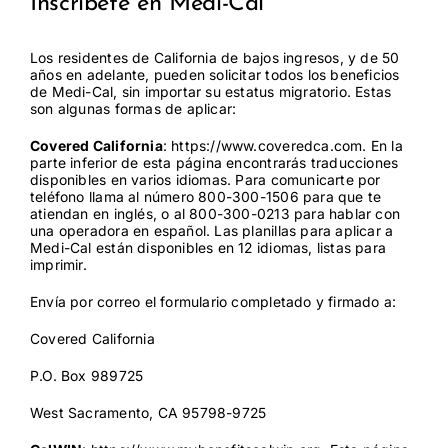
Inscríbete en Medi-Cal
Los residentes de California de bajos ingresos, y de 50
años en adelante, pueden solicitar todos los beneficios
de Medi-Cal, sin importar su estatus migratorio. Estas
son algunas formas de aplicar:
Covered California
:
https://www.coveredca.com
. En la
parte inferior de esta página encontrarás traducciones
disponibles en varios idiomas. Para comunicarte por
teléfono llama al número 800-300-1506 para que te
atiendan en inglés, o al 800-300-0213 para hablar con
una operadora en español. Las planillas para aplicar a
Medi-Cal están disponibles en 12 idiomas, listas para
imprimir.
Envía por correo el formulario completado y firmado a:
Covered California
P.O. Box 989725
West Sacramento, CA 95798-9725