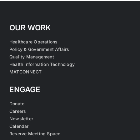
OUR WORK
Healthcare Operations
Policy & Government Affairs
Quality Management
Health Information Technology
MATCONNECT
ENGAGE
Donate
Careers
Newsletter
Calendar
Reserve Meeting Space