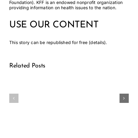
Foundation). KFF is an endowed nonprofit organization
providing information on health issues to the nation.
USE OUR CONTENT
This story can be republished for free (
details
).
Related Posts
Medical
Medical