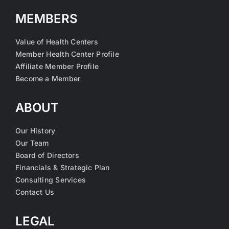
MEMBERS
Value of Health Centers
Member Health Center Profile
Affiliate Member Profile
Become a Member
ABOUT
Our History
Our Team
Board of Directors
Financials & Strategic Plan
Consulting Services
Contact Us
LEGAL