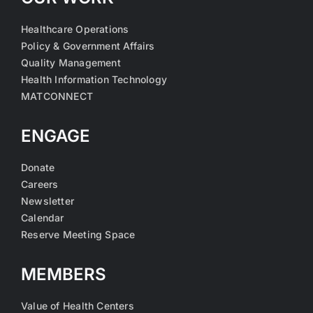
Healthcare Operations
Policy & Government Affairs
Quality Management
Health Information Technology
MATCONNECT
ENGAGE
Donate
Careers
Newsletter
Calendar
Reserve Meeting Space
MEMBERS
Value of Health Centers