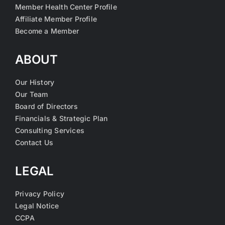
Member Health Center Profile
Affiliate Member Profile
Become a Member
ABOUT
Our History
Our Team
Board of Directors
Financials & Strategic Plan
Consulting Services
Contact Us
LEGAL
Privacy Policy
Legal Notice
CCPA