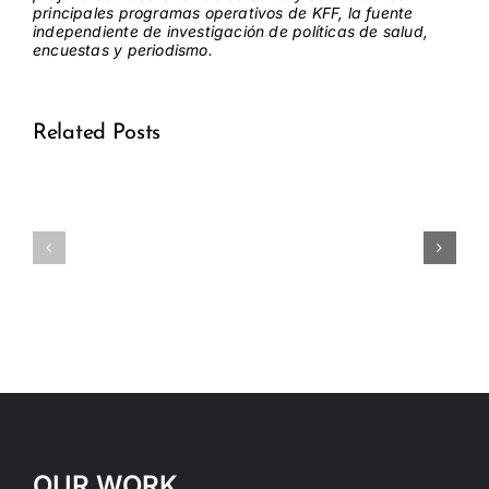
principales programas operativos de
KFF
, la fuente
independiente de investigación de políticas de salud,
encuestas y periodismo.
Related Posts
Medical
Medical
OUR WORK